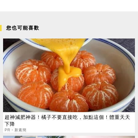
您也可能喜歡
超神減肥神器！橘子不要直接吃，加點這個！體重天天
下降
PR・新素簡