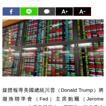
媒體報導美國總統川普（Donald Trump）將
撤換聯準會（Fed）主席鮑爾（Jerome