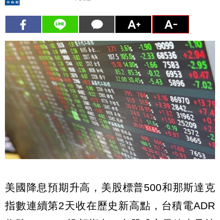
美國降息預期升高，美股標普500和那斯達克
指數連續第2天收在歷史新高點，台積電ADR