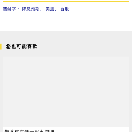
關鍵字：
降息預期
、
美股
、
台股
您也可能喜歡
帶著皮克敏一起出門吧