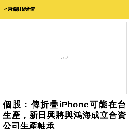
＜東森財經新聞
個股：傳折疊iPhone可能在台
生產，新日興將與鴻海成立合資
公司生產軸承