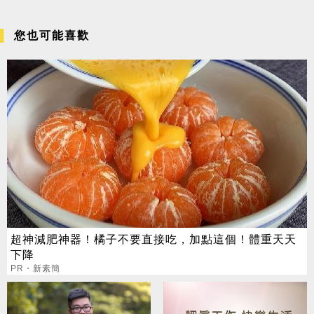
您也可能喜歡
超神減肥神器！橘子不要直接吃，加點這個！體重天天
下降
PR・新素簡