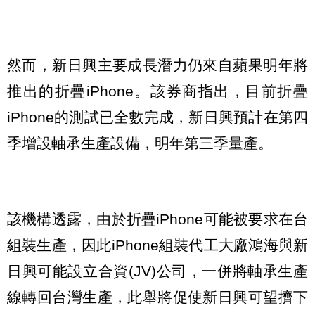
然而，新日興主要成長潛力仍來自蘋果明年將
推出的折疊iPhone。該券商指出，目前折疊
iPhone的測試已全數完成，新日興預計在第四
季增設軸承生產設備，明年第三季量產。
該機構透露，由於折疊iPhone可能被要求在台
組裝生產，因此iPhone組裝代工大廠鴻海與新
日興可能設立合資(JV)公司，一併將軸承生產
線轉回台灣生產，此舉將促使新日興可望擠下