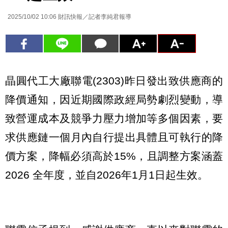
2025/10/02 10:06
財訊快報／記者李純君報導
晶圓代工大廠聯電(2303)昨日發出致供應商的
降價通知，因近期國際政經局勢劇烈變動，導
致營運成本及競爭力壓力增加等多個因素，要
求供應鏈一個月內自行提出具體且可執行的降
價方案，降幅必須高於15%，且調整方案涵蓋
2026 全年度，並自2026年1月1日起生效。