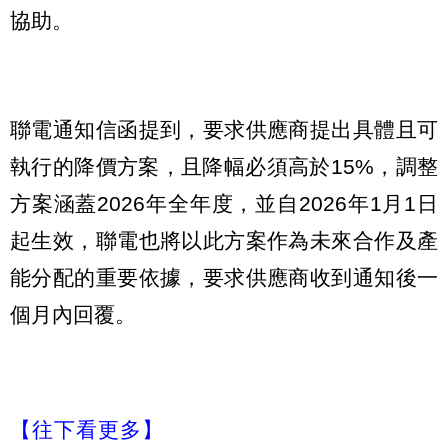
協助。
聯電通知信函提到，要求供應商提出具體且可
執行的降價方案，且降幅必須高於15%，調整
方案涵蓋2026年全年度，並自2026年1月1日
起生效，聯電也將以此方案作為未來合作及產
能分配的重要依據，要求供應商收到通知後一
個月內回覆。
【往下看更多】