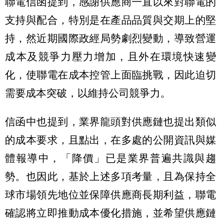
聯電信函提到，感謝供應商一直以來對聯電的
支持與配合，特別是在產品品質與交期上的堅
持，然近期國際政經局勢劇烈變動，導致營運
成本及競爭力壓力增加，且外在環境快速變
化，使聯電在成本控管上面臨挑戰，因此迫切
需要成本突破，以維持公司競爭力。
信函中也提到，業界龍頭對供應鏈也提出類似
的成本要求，且點出，在多處的公開資訊與媒
體報導中，「降價」已是業界普遍共識與趨
勢。也因此，基於上述多項考量，且為保持全
球市場領先地位並保障供應商長期利益，聯電
確認將立即推動成本優化措施，並希望供應鏈