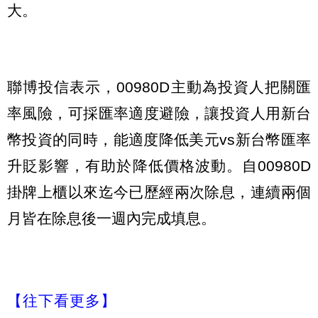
大。
聯博投信表示，00980D主動為投資人把關匯
率風險，可採匯率適度避險，讓投資人用新台
幣投資的同時，能適度降低美元vs新台幣匯率
升貶影響，有助於降低價格波動。自00980D
掛牌上櫃以來迄今已歷經兩次除息，連續兩個
月皆在除息後一週內完成填息。
【往下看更多】