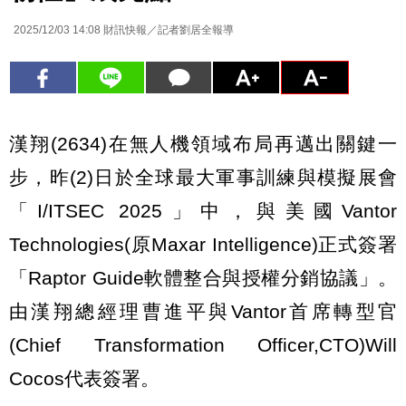
2025/12/03 14:08
財訊快報／記者劉居全報導
漢翔(2634)在無人機領域布局再邁出關鍵一
步，昨(2)日於全球最大軍事訓練與模擬展會
「I/ITSEC 2025」中，與美國Vantor
Technologies(原Maxar Intelligence)正式簽署
「Raptor Guide軟體整合與授權分銷協議」。
由漢翔總經理曹進平與Vantor首席轉型官
(Chief Transformation Officer,CTO)Will
Cocos代表簽署。