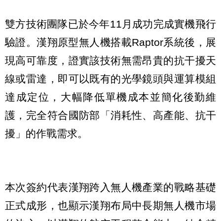
雙方技術團隊已於今年11月成功完成實機飛行
驗證。漢翔原型無人機搭載Raptor系統後，展
現高可靠度，證實該技術無需昂貴的抗干擾天
線或雷達，即可以既有的光學鏡頭與運算模組
達成定位，大幅降低單機成本並簡化後勤維
護，完全符合國防部「消耗性、高產能、抗干
擾」的作戰需求。
本次簽約代表漢翔跨入無人機產業的戰略基礎
正式成形，也顯示漢翔布局中長期無人機市場