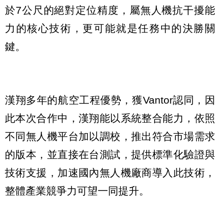
於7公尺的絕對定位精度，屬無人機抗干擾能
力的核心技術，更可能就是任務中的決勝關
鍵。
漢翔多年的航空工程優勢，獲Vantor認同，因
此本次合作中，漢翔能以系統整合能力，依照
不同無人機平台加以調校，推出符合市場需求
的版本，並直接在台測試，提供標準化驗證與
技術支援，加速國內無人機廠商導入此技術，
整體產業競爭力可望一同提升。