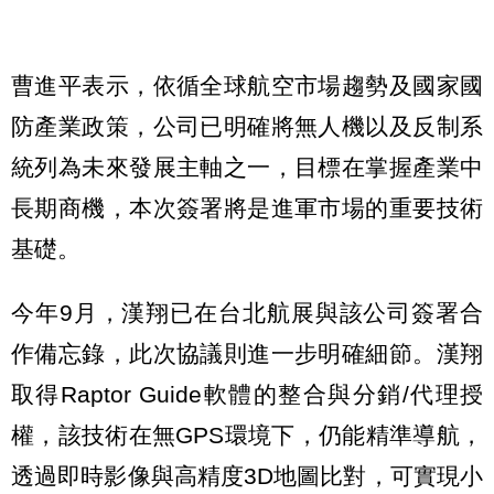
曹進平表示，依循全球航空市場趨勢及國家國
防產業政策，公司已明確將無人機以及反制系
統列為未來發展主軸之一，目標在掌握產業中
長期商機，本次簽署將是進軍市場的重要技術
基礎。
今年9月，漢翔已在台北航展與該公司簽署合
作備忘錄，此次協議則進一步明確細節。漢翔
取得Raptor Guide軟體的整合與分銷/代理授
權，該技術在無GPS環境下，仍能精準導航，
透過即時影像與高精度3D地圖比對，可實現小