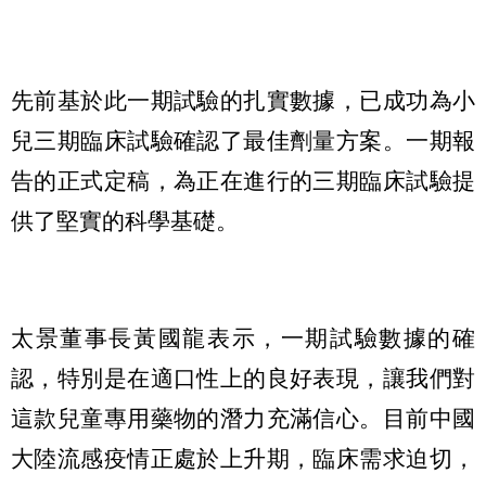
先前基於此一期試驗的扎實數據，已成功為小
兒三期臨床試驗確認了最佳劑量方案。一期報
告的正式定稿，為正在進行的三期臨床試驗提
供了堅實的科學基礎。
太景董事長黃國龍表示，一期試驗數據的確
認，特別是在適口性上的良好表現，讓我們對
這款兒童專用藥物的潛力充滿信心。目前中國
大陸流感疫情正處於上升期，臨床需求迫切，