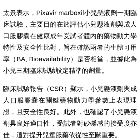
太景表示，Pixavir marboxil小兒懸液劑一期臨
床試驗，主要目的在於評估小兒懸液劑與成人
口服膠囊在健康成年受試者體內的藥物動力學
特性及安全性比對，旨在確認兩者的生體可用
率（BA, Bioavailability）是否相當，並據此為
小兒三期臨床試驗設定精準的劑量。
臨床試驗報告（CSR）顯示，小兒懸液劑與成
人口服膠囊在關鍵藥物動力學參數上表現理
想，且安全性良好。此外，也確認了小兒懸液
劑具良好適口性，受試者對砂礫感的接受度亦
佳，這對提升兒童服藥依從性至關重要。