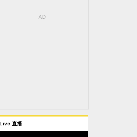
Live 直播