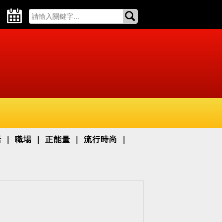
活
職場
正能量
流行時尚