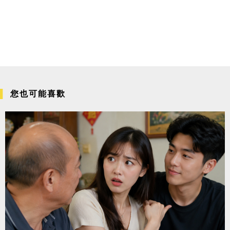
您也可能喜歡