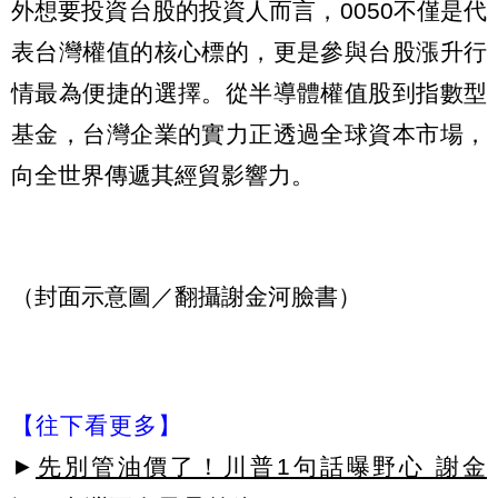
外想要投資台股的投資人而言，0050不僅是代
表台灣權值的核心標的，更是參與台股漲升行
情最為便捷的選擇。從半導體權值股到指數型
基金，台灣企業的實力正透過全球資本市場，
向全世界傳遞其經貿影響力。
（封面示意圖／翻攝謝金河臉書）
【往下看更多】
►
先別管油價了！川普1句話曝野心 謝金