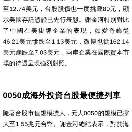
至12.74美元，台股股價也一度挑戰80元，顯
示美國存託憑證已先行表態。謝金河特別對比
了中國在美掛牌企業的表現，如愛奇藝從
46.21美元慘跌至1.13美元，微博也從162.14
美元崩跌至7.03美元，兩岸企業在國際資本市
場的待遇呈現強烈對照。
0050成海外投資台股最便捷列車
隨著台股市值規模擴大，元大0050的規模已撐
大至1.55兆元台幣。謝金河總結表示，對於海