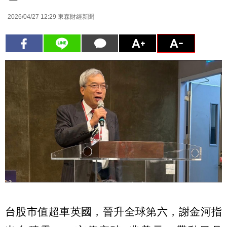
2026/04/27 12:29
東森財經新聞
台股市值超車英國，晉升全球第六，謝金河指