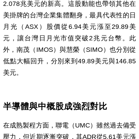
2.078兆美元的新高。這股動能也帶領其他在
美掛牌的台灣企業集體翻身，最具代表性的日
月光（ASX）股價從6.94美元漲至29.89美
元，讓台灣日月光市值突破2兆元台幣。此
外，南茂（IMOS）與慧榮（SIMO）也分別從
低點大幅回升，分別來到49.89美元與146.85
美元。
半導體與中概股成強烈對比
在成熟製程方面，聯電（UMC）雖然過去備受
壓力，但近期逐漸突破，其ADR從5.61美元漲