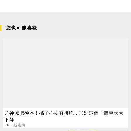
您也可能喜歡
超神減肥神器！橘子不要直接吃，加點這個！體重天天
下降
PR・新素簡