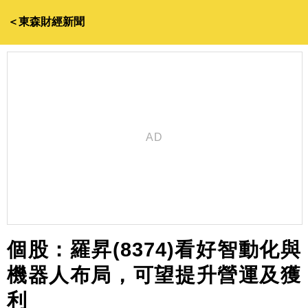
＜東森財經新聞
個股：羅昇(8374)看好智動化與
機器人布局，可望提升營運及獲
利