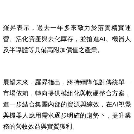
羅昇表示，過去一年多來致力於落實精實運
營、活化資產與去化庫存，並搶進AI、機器人
及半導體等具備高附加價值之產業。
展望未來，羅昇指出，將持續降低對傳統單一
市場依賴，轉向提供模組化與軟硬整合方案，
進一步結合集團內部的資源與綜效，在AI視覺
與機器人應用需求逐步明確的趨勢下，提升業
務的營收效益與實質獲利。