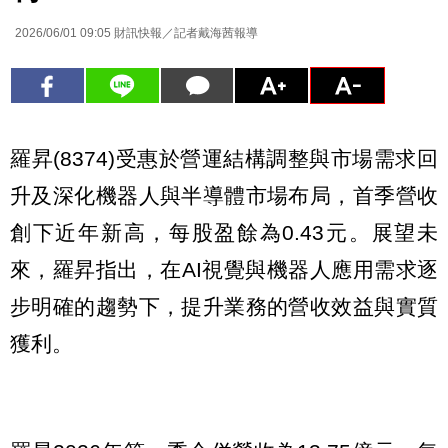
2026/06/01 09:05
財訊快報／記者戴海茜報導
羅昇(8374)受惠於營運結構調整與市場需求回
升及深化機器人與半導體市場布局，首季營收
創下近年新高，每股盈餘為0.43元。展望未
來，羅昇指出，在AI視覺與機器人應用需求逐
步明確的趨勢下，提升業務的營收效益與實質
獲利。