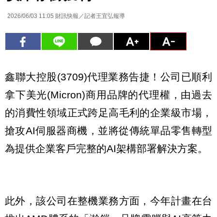
2026/06/03 11:05
財訊快報／記者王宜弘報導
鑫聯大控股(3709)代理業務告捷！公司已順利
拿下美光(Micron)商用品牌的代理權，由過去
的消費性領域正式跨足高毛利的企業級市場，
搶攻AI伺服器商機，並將從傳統單品零售轉型
為提供企業客戶完整的AI架構部署解決方案。
此外，該公司在整機業務方面，今年計畫在台