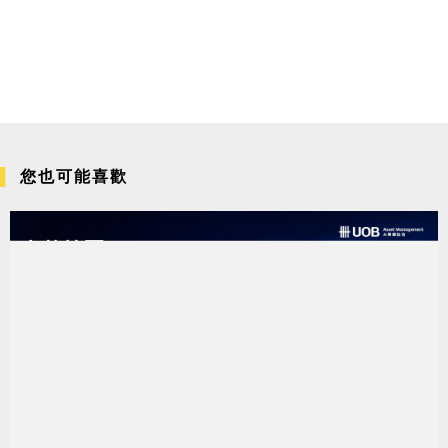
您也可能喜歡