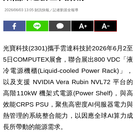
2026/06/03 13:05
財訊快報／記者劉居全報導
光寶科技(2301)攜手雲達科技於2026年6月2至
5日COMPUTEX展會，聯合展出800 VDC「液
冷電源機櫃(Liquid-cooled Power Rack)」，
以及支援 NVIDIA Vera Rubin NVL72 平台的
高階110kW 機架式電源(Power Shelf)，與高
效能CRPS PSU，聚焦高密度AI伺服器電力與
熱管理的系統整合能力，以因應全球AI算力成
長所帶動的能源需求。