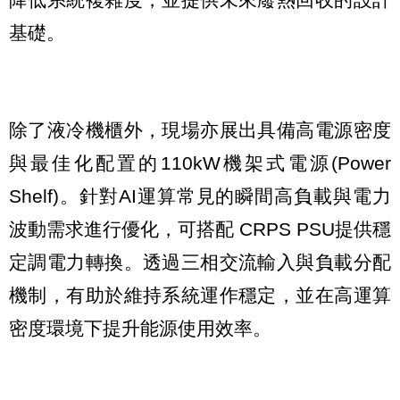
基礎。
除了液冷機櫃外，現場亦展出具備高電源密度
與最佳化配置的110kW機架式電源(Power
Shelf)。針對AI運算常見的瞬間高負載與電力
波動需求進行優化，可搭配 CRPS PSU提供穩
定調電力轉換。透過三相交流輸入與負載分配
機制，有助於維持系統運作穩定，並在高運算
密度環境下提升能源使用效率。