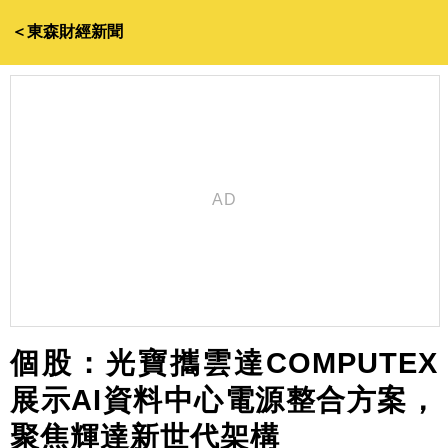
＜東森財經新聞
個股：光寶攜雲達COMPUTEX
展示AI資料中心電源整合方案，
聚焦輝達新世代架構