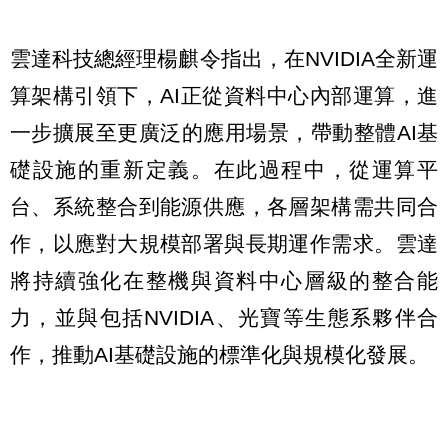
雲達科技總經理楊麒令指出，在NVIDIA全新運
算架構引領下，AI正從資料中心內部運算，進
一步擴展至更廣泛的應用場景，帶動整體AI基
礎設施的重新定義。在此過程中，從運算平
台、系統整合到能源供應，各層架構需共同合
作，以應對大規模部署與長期運作需求。雲達
將持續強化在整機與資料中心層級的整合能
力，並與包括NVIDIA、光寶等生態系夥伴合
作，推動AI基礎設施的標準化與規模化發展。