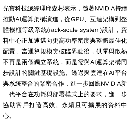
光寶科技總經理邱森彬表示，隨著NVIDIA持續
推動AI運算架構演進，從GPU、互連架構到整
體機櫃等級系統(rack-scale system)設計，資
料中心正加速邁向更高功率密度與整體最佳化
配置。當運算規模突破臨界點後，供電與散熱
不再是兩個獨立系統，而是需與AI運算架構同
步設計的關鍵基礎設施。透過與雲達在AI平台
與系統整合的緊密合作，進一步回應NVIDIA新
一代平台在功耗與部署模式上的要求，進一步
協助客戶打造高效、永續且可擴展的資料中
心。