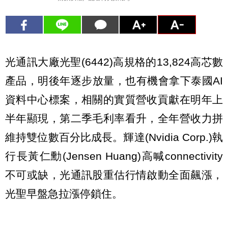
光通訊大廠光聖(6442)高規格的13,824高芯數
產品，明後年逐步放量，也有機會拿下泰國AI
資料中心標案，相關的實質營收貢獻在明年上
半年顯現，第二季毛利率看升，全年營收力拼
維持雙位數百分比成長。輝達(Nvidia Corp.)執
行長黃仁勳(Jensen Huang)高喊connectivity
不可或缺，光通訊股重估行情啟動全面飆漲，
光聖早盤急拉漲停鎖住。