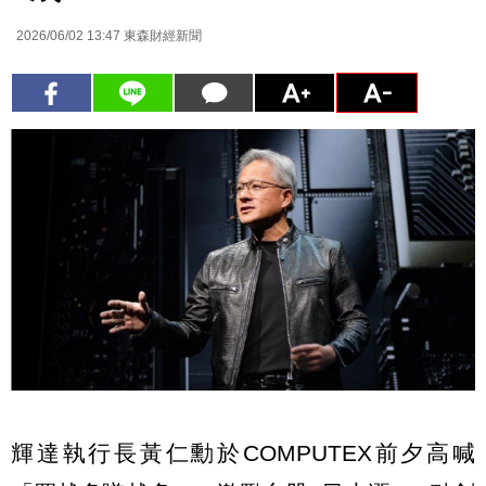
2026/06/02 13:47
東森財經新聞
輝達執行長黃仁勳於COMPUTEX前夕高喊