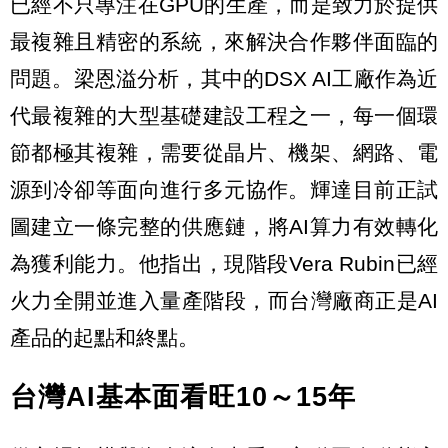
已經不只專注在GPU的生產，而是致力於提供
最複雜且精密的系統，來解決合作夥伴面臨的
問題。梁恩溢分析，其中的DSX AI工廠作為近
代最複雜的大型基礎建設工程之一，每一個環
節都極其複雜，需要從晶片、機架、網路、電
源到冷卻等面向進行多元協作。輝達目前正試
圖建立一條完整的供應鏈，將AI算力有效轉化
為獲利能力。他指出，現階段Vera Rubin已經
火力全開並進入量產階段，而台灣廠商正是AI
產品的起點和終點。
台灣AI基本面看旺10～15年