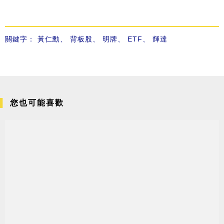
關鍵字：
黃仁勳
、
背板股
、
明牌
、
ETF
、
輝達
您也可能喜歡