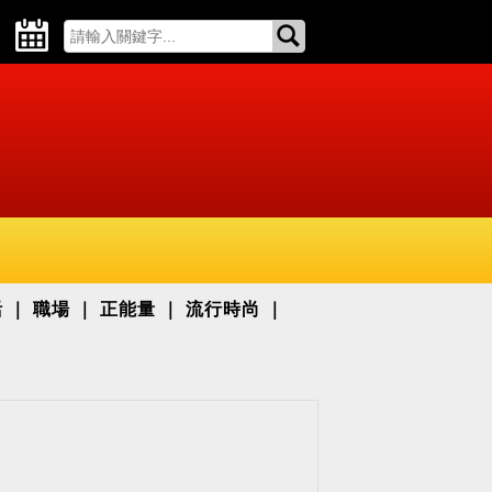
活
職場
正能量
流行時尚