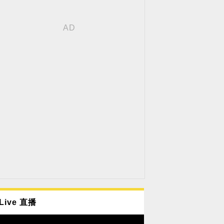
Live 直播