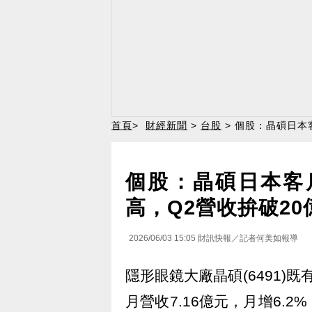
首頁
>
財經新聞
>
台股
> 個股：晶碩日本
個股：晶碩日本客
高，Q2營收拚破2
2026/06/03 15:05
財訊快報／記者何美如報導
隱形眼鏡大廠晶碩(6491)
月營收7.16億元，月增6.2