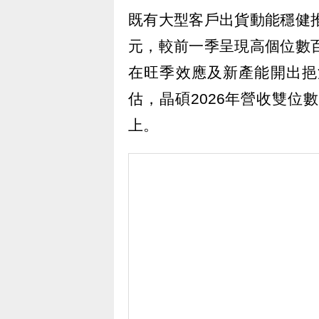
既有大型客戶出貨動能穩健
元，較前一季呈現高個位數
在旺季效應及新產能開出挹
估，晶碩2026年營收雙位
上。