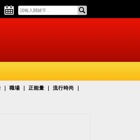
活
職場
正能量
流行時尚