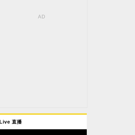
Live 直播