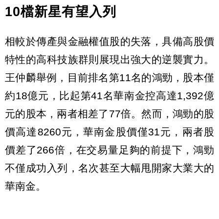
10檔新星有望入列
相較於傳產與金融權值股的失落，具備高股價
特性的高科技族群則展現出強大的逆襲實力。
王仲麟舉例，目前排名第11名的鴻勁，股本僅
約18億元，比起第41名華南金控高達1,392億
元的股本，兩者相差了77倍。然而，鴻勁的股
價高達8260元，華南金股價僅31元，兩者股
價差了266倍，在交易量足夠的前提下，鴻勁
不僅成功入列，名次甚至大幅甩開家大業大的
華南金。