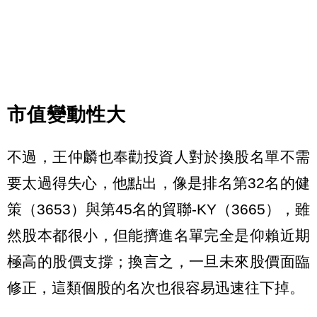
市值變動性大
不過，王仲麟也奉勸投資人對於換股名單不需
要太過得失心，他點出，像是排名第32名的健
策（3653）與第45名的貿聯-KY（3665），雖
然股本都很小，但能擠進名單完全是仰賴近期
極高的股價支撐；換言之，一旦未來股價面臨
修正，這類個股的名次也很容易迅速往下掉。