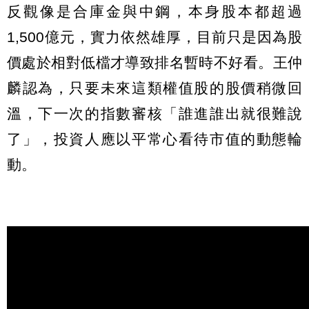
反觀像是合庫金與中鋼，本身股本都超過
1,500億元，實力依然雄厚，目前只是因為股
價處於相對低檔才導致排名暫時不好看。王仲
麟認為，只要未來這類權值股的股價稍微回
溫，下一次的指數審核「誰進誰出就很難說
了」，投資人應以平常心看待市值的動態輪
動。