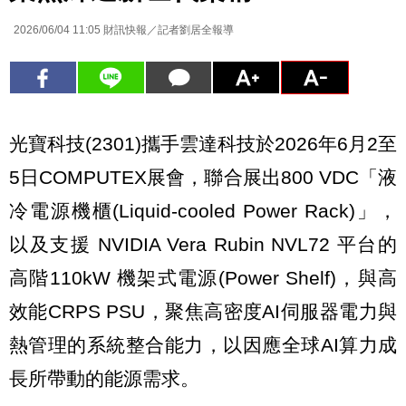
2026/06/04 11:05
財訊快報／記者劉居全報導
光寶科技(2301)攜手雲達科技於2026年6月2至
5日COMPUTEX展會，聯合展出800 VDC「液
冷電源機櫃(Liquid-cooled Power Rack)」，
以及支援 NVIDIA Vera Rubin NVL72 平台的
高階110kW 機架式電源(Power Shelf)，與高
效能CRPS PSU，聚焦高密度AI伺服器電力與
熱管理的系統整合能力，以因應全球AI算力成
長所帶動的能源需求。