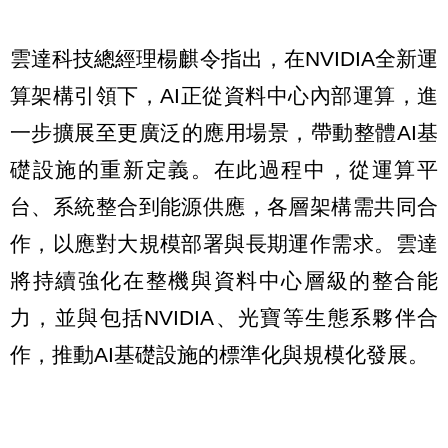
雲達科技總經理楊麒令指出，在NVIDIA全新運
算架構引領下，AI正從資料中心內部運算，進
一步擴展至更廣泛的應用場景，帶動整體AI基
礎設施的重新定義。在此過程中，從運算平
台、系統整合到能源供應，各層架構需共同合
作，以應對大規模部署與長期運作需求。雲達
將持續強化在整機與資料中心層級的整合能
力，並與包括NVIDIA、光寶等生態系夥伴合
作，推動AI基礎設施的標準化與規模化發展。