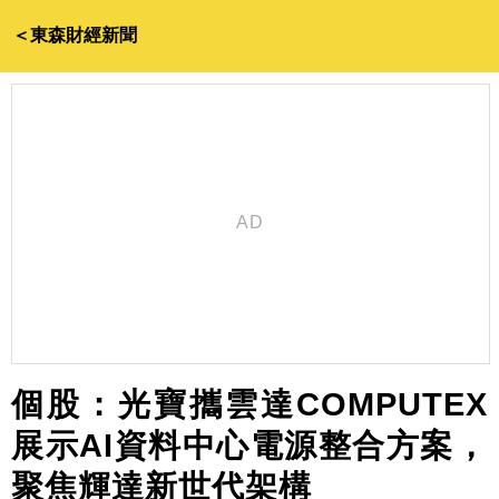
＜東森財經新聞
個股：光寶攜雲達COMPUTEX
展示AI資料中心電源整合方案，
聚焦輝達新世代架構