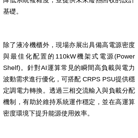
基礎。
除了液冷機櫃外，現場亦展出具備高電源密度
與最佳化配置的110kW機架式電源(Power
Shelf)。針對AI運算常見的瞬間高負載與電力
波動需求進行優化，可搭配 CRPS PSU提供穩
定調電力轉換。透過三相交流輸入與負載分配
機制，有助於維持系統運作穩定，並在高運算
密度環境下提升能源使用效率。