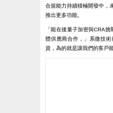
合規能力持續積極開發中，未來
推出更多功能。
「能在後量子加密與CRA
體供應商合作，」系微技術長T
資，為的就是讓我們的客戶