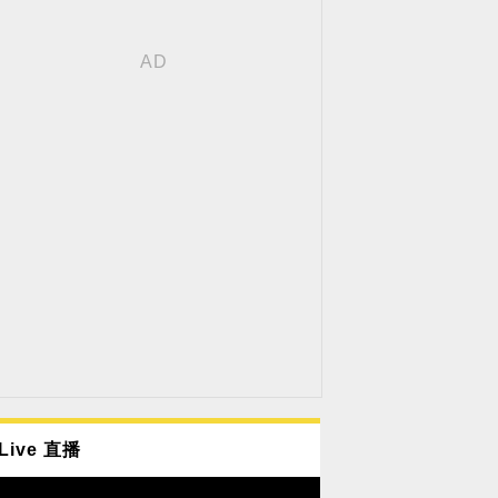
Live 直播