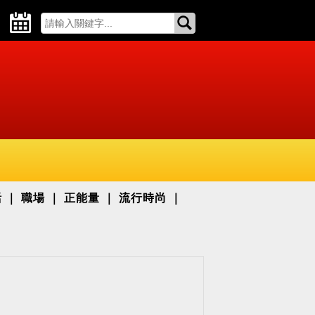
活
職場
正能量
流行時尚