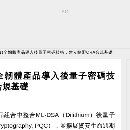
231)全韌體產品導入後量子密碼技術，建立歐盟CRA合規基礎
1)全韌體產品導入後量子密碼技
合規基礎
組合中整合ML-DSA（Dilithium）後量子
Cryptography, PQC），並擴展資安生命週期