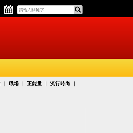
活
職場
正能量
流行時尚