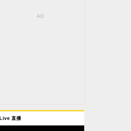
Live 直播