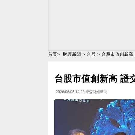
首頁
>
財經新聞
>
台股
> 台股市值創新高 
台股市值創新高 證交
2026/06/05 14:28
東森財經新聞