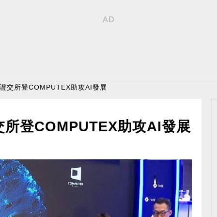
證交所登COMPUTEX助攻AI發展
所登COMPUTEX助攻AI發展