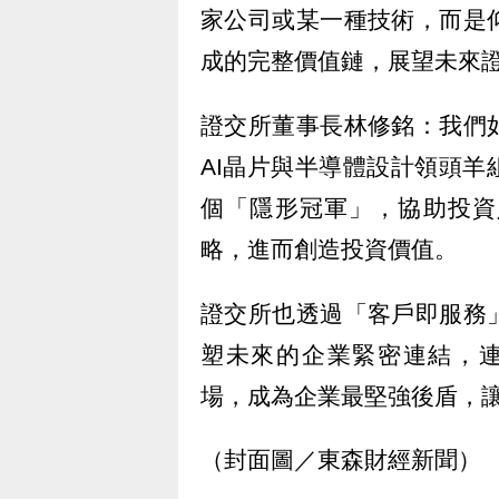
家公司或某一種技術，而是
成的完整價值鏈，展望未來
證交所董事長林修銘：我們
AI晶片與半導體設計領頭
個「隱形冠軍」，協助投資
略，進而創造投資價值。
證交所也透過「客戶即服務
塑未來的企業緊密連結，連
場，成為企業最堅強後盾，
（封面圖／東森財經新聞）