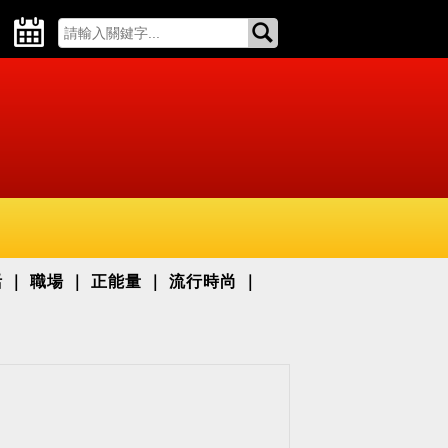
活
職場
正能量
流行時尚