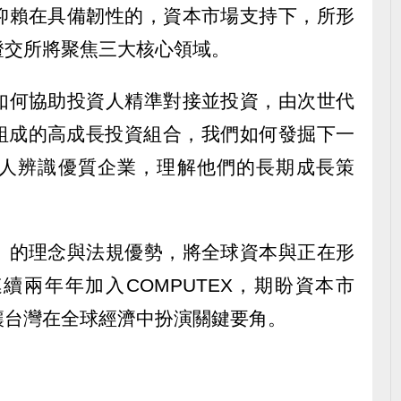
仰賴在具備韌性的，資本市場支持下，所形
證交所將聚焦三大核心領域。
如何協助投資人精準對接並投資，由次世代
羊組成的高成長投資組合，我們如何發掘下一
人辨識優質企業，理解他們的長期成長策
」的理念與法規優勢，將全球資本與正在形
續兩年年加入COMPUTEX，期盼資本市
讓台灣在全球經濟中扮演關鍵要角。