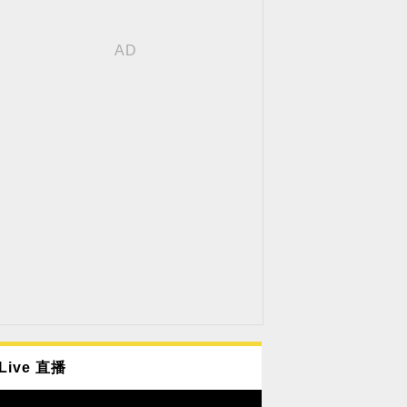
Live 直播