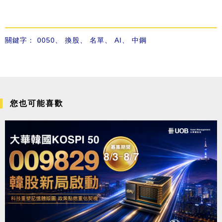
關鍵字：
0050
、
換股
、
名單
、
AI
、
中鋼
您也可能喜歡