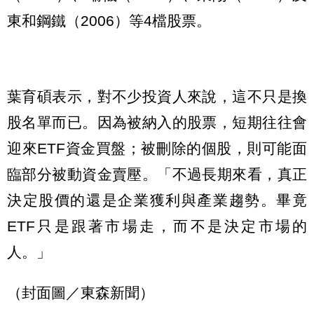
東和鋼鐵（2006）等4檔股票。
葉育碩表示，對不少投資人來說，這不只是換
股名單而已。因為被納入的股票，短期往往會
迎來ETF資金買盤；被刪除的個股，則可能面
臨部分被動資金賣壓。「不過長期來看，真正
決定股價的還是企業獲利與產業趨勢。畢竟
ETF只是跟著市場走，而不是決定市場的
人。」
（封面圖／東森新聞）