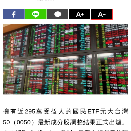
擁有近295萬受益人的國民ETF元大台灣
50（0050）最新成分股調整結果正式出爐。