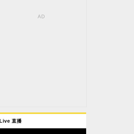
Live 直播