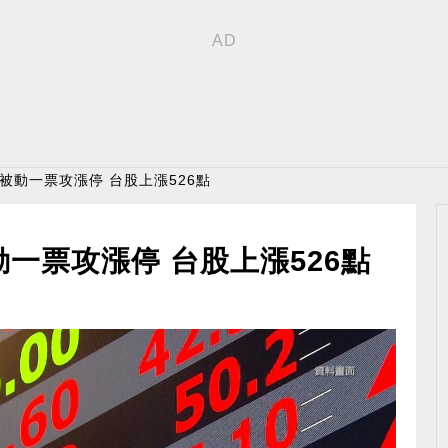
 被動一票攻漲停 台股上漲526點
一票攻漲停 台股上漲526點