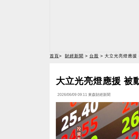
首頁
>
財經新聞
>
台股
> 大立光亮燈應援
大立光亮燈應援 被動
2026/06/09 09:11
東森財經新聞