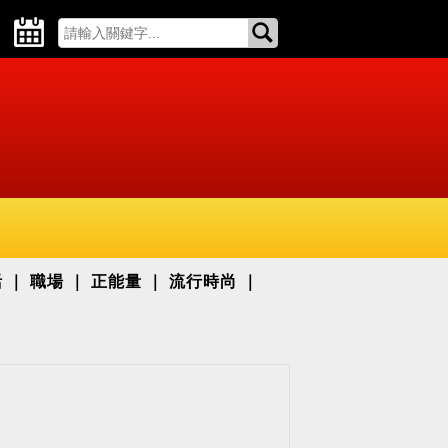
活
職場
正能量
流行時尚