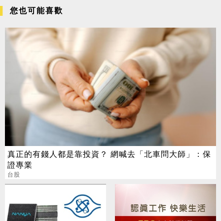
您也可能喜歡
真正的有錢人都是靠投資？ 網喊去「北車問大師」：保
證專業
台股