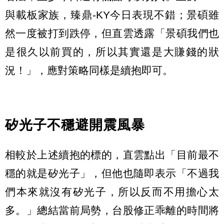
與載板家族，臻鼎-KY今日表現不錯；景碩雖
然一度被打到跌停，但直雲透露「景碩我們也
是很久以前買的，所以其實還是大賺錢的狀
況！」，應對策略同樣是續抱即可。
矽光子不穩避開震風暴
相較於上述續抱的標的，直雲點出「目前最不
穩的就是矽光子」，但他也隨即表示「不過我
們本來就沒有矽光子，所以反而不用擔心太
多。」總結當前局勢，台股修正乖離的時間將