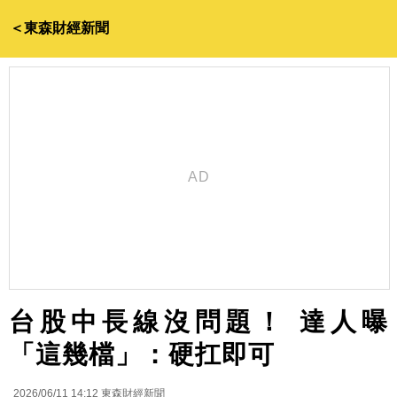
＜東森財經新聞
台股中長線沒問題！ 達人曝
「這幾檔」：硬扛即可
2026/06/11 14:12
東森財經新聞