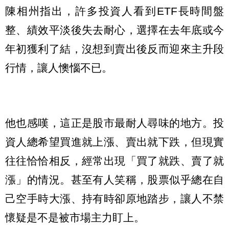
陳相州指出，許多投資人看到ETF長時間盤
整、績效平淡後失去耐心，選擇在去年底或今
年初獲利了結，沒想到賣出後反而迎來主升段
行情，讓人懊惱不已。
他也感嘆，這正是股市最耐人尋味的地方。投
資人總希望買進就上漲、賣出就下跌，但現實
往往恰恰相反，經常出現「買了就跌、賣了就
漲」的情況。甚至有人笑稱，股票似乎總在自
己空手時大漲、持有時卻原地踏步，讓人不禁
懷疑是不是被市場主力盯上。