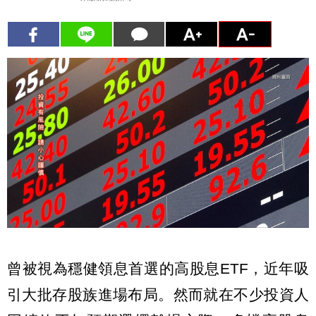
曾被視為穩健領息首選的高股息ETF，近年吸
引大批存股族進場布局。然而就在不少投資人