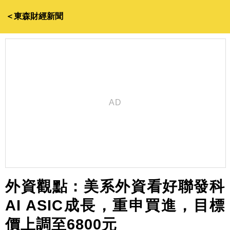
＜東森財經新聞
外資觀點：美系外資看好聯發科
AI ASIC成長，重申買進，目標
價上調至6800元