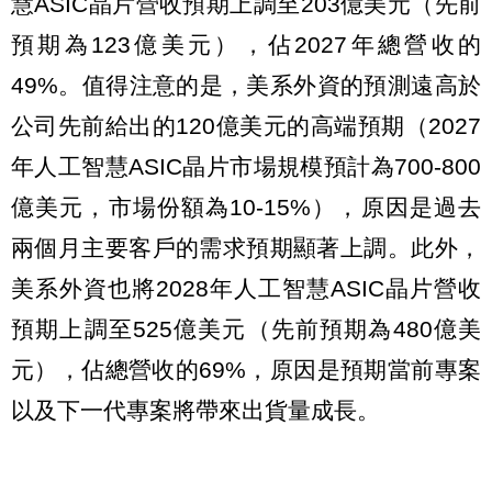
慧ASIC晶片營收預期上調至203億美元（先前
預期為123億美元），佔2027年總營收的
49%。值得注意的是，美系外資的預測遠高於
公司先前給出的120億美元的高端預期（2027
年人工智慧ASIC晶片市場規模預計為700-800
億美元，市場份額為10-15%），原因是過去
兩個月主要客戶的需求預期顯著上調。此外，
美系外資也將2028年人工智慧ASIC晶片營收
預期上調至525億美元（先前預期為480億美
元），佔總營收的69%，原因是預期當前專案
以及下一代專案將帶來出貨量成長。