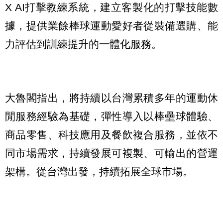
X AI打擊教練系統，建立客製化的打擊技能數
據，提供業餘棒球運動愛好者從裝備選購、能
力評估到訓練提升的一體化服務。
大魯閣指出，將持續以台灣累積多年的運動休
閒服務經驗為基礎，彈性導入以棒壘球體驗、
商品零售、科技應用及餐飲複合服務，並依不
同市場需求，持續發展可複製、可輸出的營運
架構。從台灣出發，持續拓展全球市場。