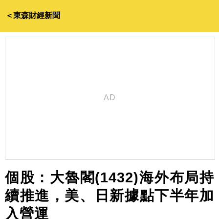
＜東森財經新聞
個股：大魯閣(1432)海外布局持
續推進，美、日新據點下半年加
入營運