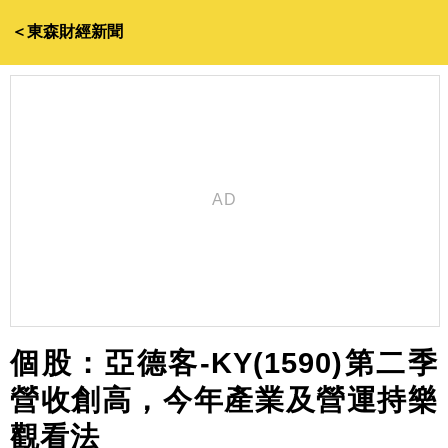
＜東森財經新聞
個股：亞德客-KY(1590)第二季
營收創高，今年產業及營運持樂
觀看法