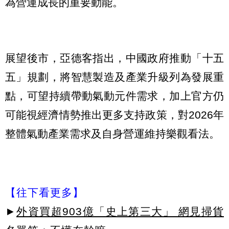
為營運成長的重要動能。
展望後市，亞德客指出，中國政府推動「十五
五」規劃，將智慧製造及產業升級列為發展重
點，可望持續帶動氣動元件需求，加上官方仍
可能視經濟情勢推出更多支持政策，對2026年
整體氣動產業需求及自身營運維持樂觀看法。
【往下看更多】
►
外資買超903億「史上第三大」 網見掃貨