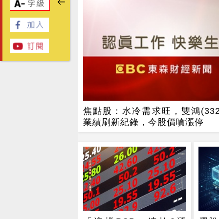
焦點股：水冷需求旺，雙鴻(332
業績刷新紀錄，今股價噴漲停