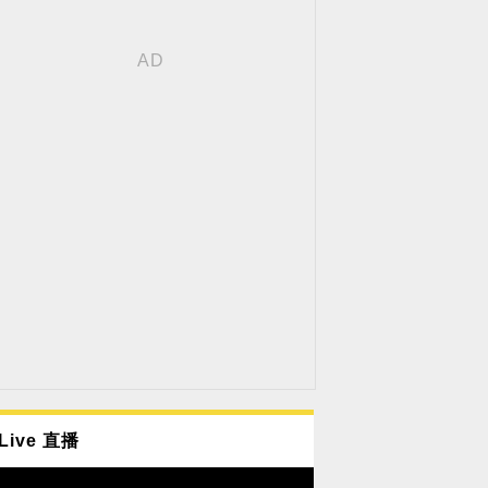
Live 直播