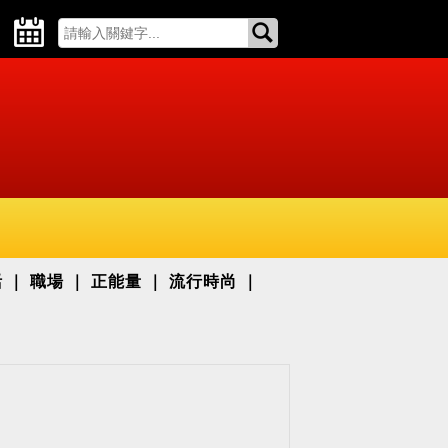
活
職場
正能量
流行時尚