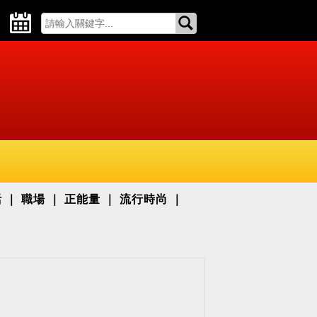
活
職場
正能量
流行時尚