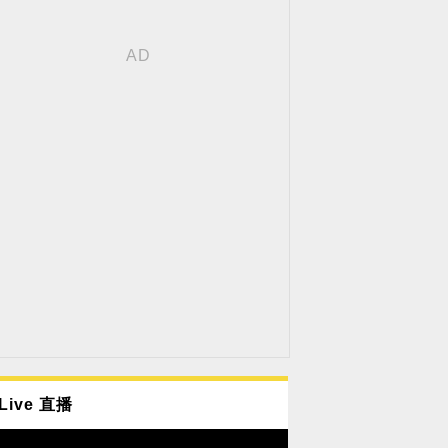
Live 直播