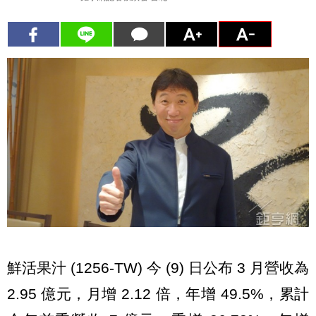
鮮活果汁 (1256-TW) 今 (9) 日公布 3 月營收為
2.95 億元，月增 2.12 倍，年增 49.5%，累計