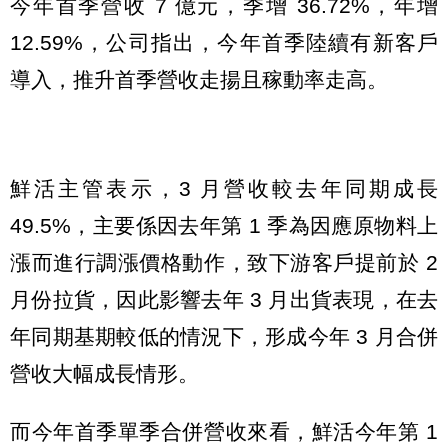
今年首季營收 7 億元，季增 36.72%，年增
12.59%，公司指出，今年首季陸續有新客戶
導入，推升首季營收走揚且稼動率走高。
鮮活主管表示，3 月營收較去年同期成長
49.5%，主要係因去年第 1 季為因應原物料上
漲而進行調漲價格動作，致下游客戶提前於 2
月份拉貨，因此影響去年 3 月出貨表現，在去
年同期基期較低的情況下，形成今年 3 月合併
營收大幅成長情形。
而今年首季單季合併營收來看，鮮活今年第 1