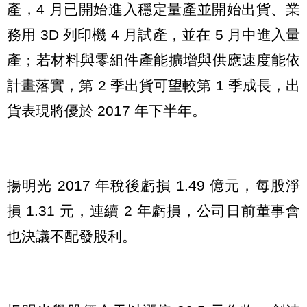
產，4 月已開始進入穩定量產並開始出貨、業
務用 3D 列印機 4 月試產，並在 5 月中進入量
產；若材料與零組件產能擴增與供應速度能依
計畫落實，第 2 季出貨可望較第 1 季成長，出
貨表現將優於 2017 年下半年。
揚明光 2017 年稅後虧損 1.49 億元，每股淨
損 1.31 元，連續 2 年虧損，公司日前董事會
也決議不配發股利。