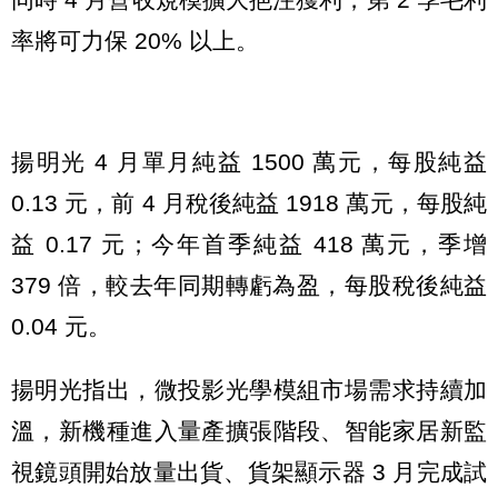
率將可力保 20% 以上。
揚明光 4 月單月純益 1500 萬元，每股純益
0.13 元，前 4 月稅後純益 1918 萬元，每股純
益 0.17 元；今年首季純益 418 萬元，季增
379 倍，較去年同期轉虧為盈，每股稅後純益
0.04 元。
揚明光指出，微投影光學模組市場需求持續加
溫，新機種進入量產擴張階段、智能家居新監
視鏡頭開始放量出貨、貨架顯示器 3 月完成試