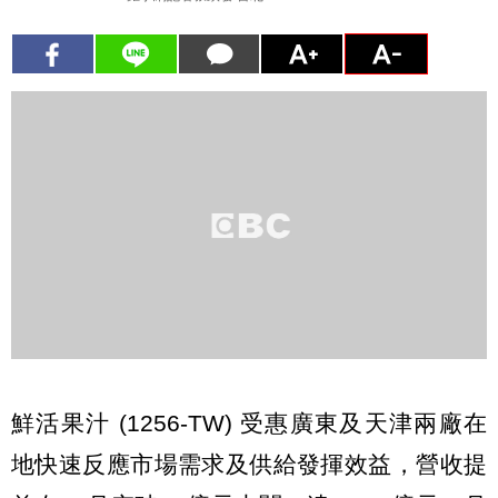
鮮活果汁 (1256-TW) 受惠廣東及天津兩廠在
地快速反應市場需求及供給發揮效益，營收提