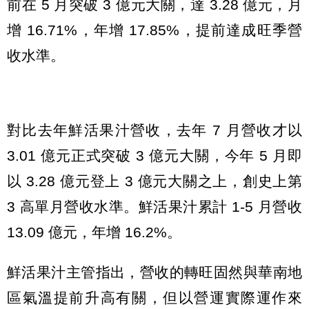
前在 5 月突破 3 億元大關，達 3.28 億元，月
增 16.71%，年增 17.85%，提前達成旺季營
收水準。
對比去年鮮活果汁營收，去年 7 月營收才以
3.01 億元正式突破 3 億元大關，今年 5 月即
以 3.28 億元登上 3 億元大關之上，創史上第
3 高單月營收水準。鮮活果汁累計 1-5 月營收
13.09 億元，年增 16.2%。
鮮活果汁主管指出，營收的轉旺固然與華南地
區氣溫提前升高有關，但以營運實際運作來