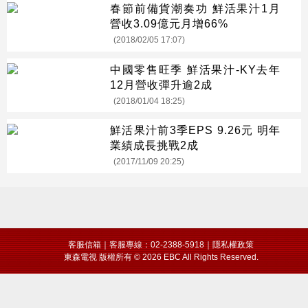
春節前備貨潮奏功 鮮活果汁1月
營收3.09億元月增66%
(2018/02/05 17:07)
中國零售旺季 鮮活果汁-KY去年
12月營收彈升逾2成
(2018/01/04 18:25)
鮮活果汁前3季EPS 9.26元 明年
業績成長挑戰2成
(2017/11/09 20:25)
客服信箱
｜客服專線：02-2388-5918｜
隱私權政策
東森電視 版權所有 © 2026 EBC All Rights Reserved.