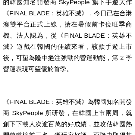
的韓國知名開發商 SkyPeople 旗下手遊大作
《FINAL BLADE：英雄不滅》，今日已在台港
澳雙平台正式上線，搶在暑假前卡位旺季商
機。法人認為，從《FINAL BLADE：英雄不
滅》遊戲在韓國的佳績來看，該款手遊上市
後，可望為隆中挹注強勁的營運動能，第 2 季
營運表現可望優於首季。
《FINAL BLADE：英雄不滅》為韓國知名開發
商 SkyPeople 所研發，在韓國上市兩周，就
創下下載人次逾百萬的好成績，並攻佔韓國熱