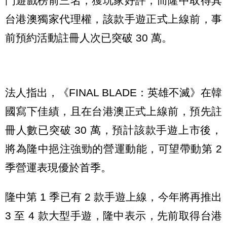
門遊戲榜前三名，獲玩家好評，而隆中取得其
台港澳獨家代理權，該款手遊正式上線前，事
前預約活動註冊人次已突破 30 萬。
法人指出，《FINAL BLADE：英雄不滅》在韓
國寫下佳績，且在台港澳正式上線前，預先註
冊人數已突破 30 萬，預計該款手遊上市後，
將為隆中挹注強勁的營運動能，可望帶動第 2
季營運表現優於首季。
隆中第 1 季已有 2 款手遊上線，今年將再推出
3 至 4 款大型手遊，隆中表示，先前取得台港