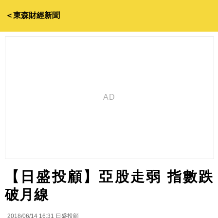
＜東森財經新聞
【日盛投顧】亞股走弱 指數跌
破月線
2018/06/14 16:31
日盛投顧