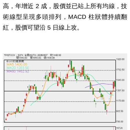
高，年增近 2 成，股價並已站上所有均線，技
術線型呈現多頭排列，MACD 柱狀體持續翻
紅，股價可望沿 5 日線上攻。