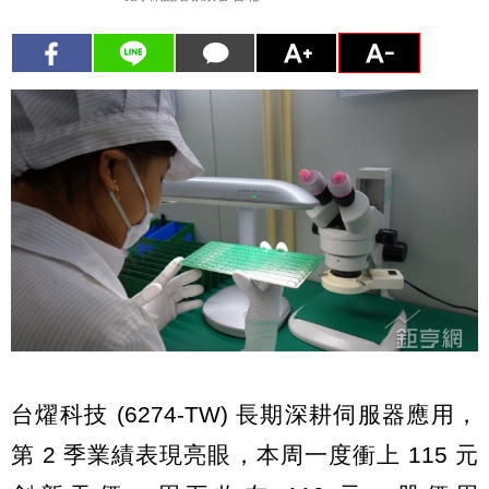
台燿科技 (6274-TW) 長期深耕伺服器應用，
第 2 季業績表現亮眼，本周一度衝上 115 元