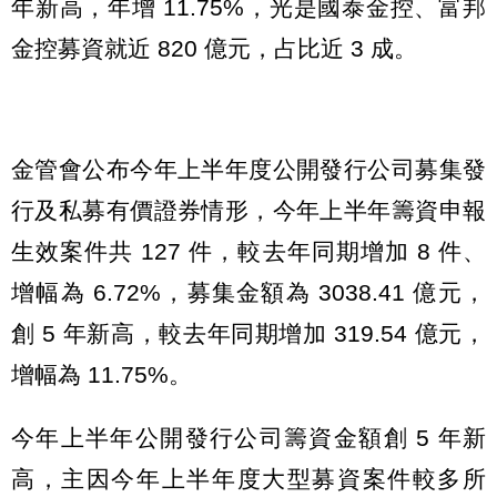
年新高，年增 11.75%，光是國泰金控、富邦
金控募資就近 820 億元，占比近 3 成。
金管會公布今年上半年度公開發行公司募集發
行及私募有價證券情形，今年上半年籌資申報
生效案件共 127 件，較去年同期增加 8 件、
增幅為 6.72%，募集金額為 3038.41 億元，
創 5 年新高，較去年同期增加 319.54 億元，
增幅為 11.75%。
今年上半年公開發行公司籌資金額創 5 年新
高，主因今年上半年度大型募資案件較多所