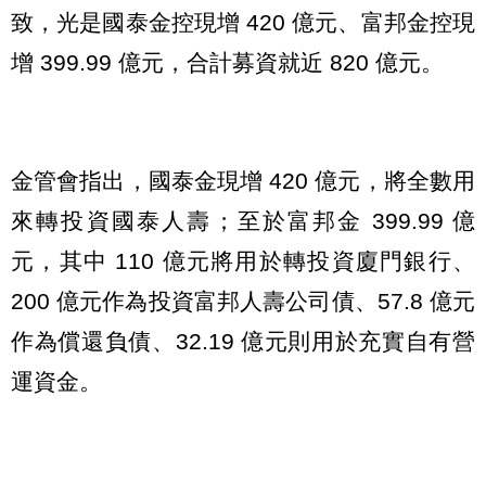
致，光是國泰金控現增 420 億元、富邦金控現
增 399.99 億元，合計募資就近 820 億元。
金管會指出，國泰金現增 420 億元，將全數用
來轉投資國泰人壽；至於富邦金 399.99 億
元，其中 110 億元將用於轉投資廈門銀行、
200 億元作為投資富邦人壽公司債、57.8 億元
作為償還負債、32.19 億元則用於充實自有營
運資金。