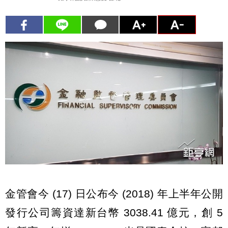
金管會今 (17) 日公布今 (2018) 年上半年公開
發行公司籌資達新台幣 3038.41 億元，創 5