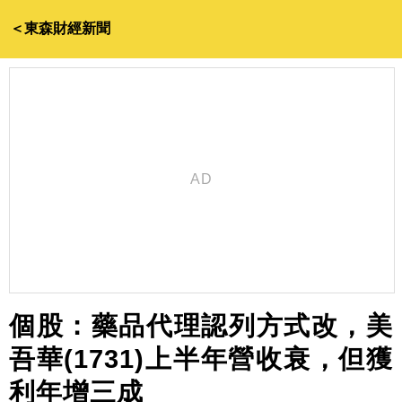
＜東森財經新聞
個股：藥品代理認列方式改，美
吾華(1731)上半年營收衰，但獲
利年增三成