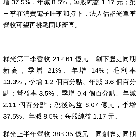
增 37.5%，年減 8.5%，每股純益 1.17 元；第
三季在消費電子旺季加持下，法人估群光單季
營收可望再挑戰同期新高。
群光第二季營收 212.61 億元，創下歷史同期
新高，季增 21%、年增 14%；毛利率
13.3%，季增 1.2 個百分點、年減 3.6 個百分
點；營益率 3.5%，季增 0.4 個百分點、年減
2.11 個百分點；稅後純益 8.07 億元，季增
37.5%、年減 8.5%；每股純益 1.17 元。
群光上半年營收 388.35 億元，同創歷史同期