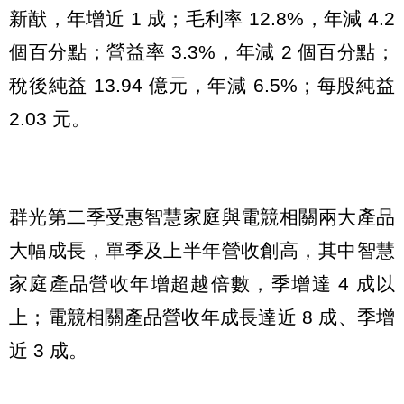
新猷，年增近 1 成；毛利率 12.8%，年減 4.2
個百分點；營益率 3.3%，年減 2 個百分點；
稅後純益 13.94 億元，年減 6.5%；每股純益
2.03 元。
群光第二季受惠智慧家庭與電競相關兩大產品
大幅成長，單季及上半年營收創高，其中智慧
家庭產品營收年增超越倍數，季增達 4 成以
上；電競相關產品營收年成長達近 8 成、季增
近 3 成。