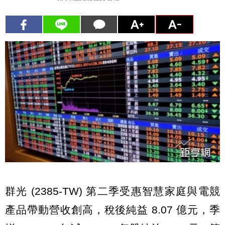
群光 (2385-TW) 第二季受惠智慧家庭與電競
產品帶動營收創高，稅後純益 8.07 億元，季