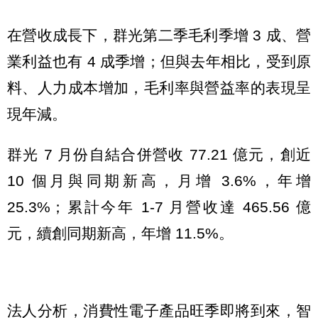
在營收成長下，群光第二季毛利季增 3 成、營
業利益也有 4 成季增；但與去年相比，受到原
料、人力成本增加，毛利率與營益率的表現呈
現年減。
群光 7 月份自結合併營收 77.21 億元，創近
10 個月與同期新高，月增 3.6%，年增
25.3%；累計今年 1-7 月營收達 465.56 億
元，續創同期新高，年增 11.5%。
法人分析，消費性電子產品旺季即將到來，智