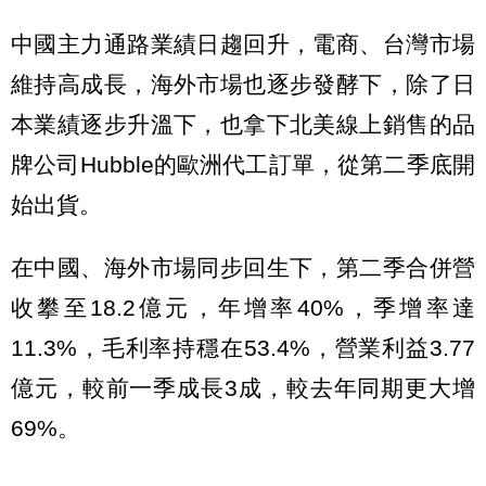
中國主力通路業績日趨回升，電商、台灣市場
維持高成長，海外市場也逐步發酵下，除了日
本業績逐步升溫下，也拿下北美線上銷售的品
牌公司Hubble的歐洲代工訂單，從第二季底開
始出貨。
在中國、海外市場同步回生下，第二季合併營
收攀至18.2億元，年增率40%，季增率達
11.3%，毛利率持穩在53.4%，營業利益3.77
億元，較前一季成長3成，較去年同期更大增
69%。