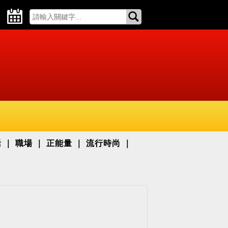
活
職場
正能量
流行時尚