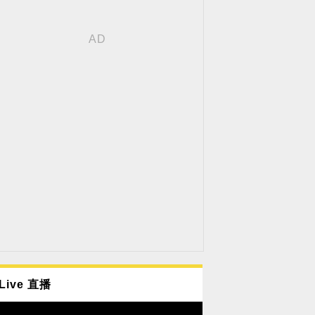
Live 直播