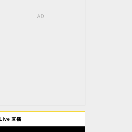
Live 直播