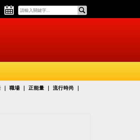
活
職場
正能量
流行時尚