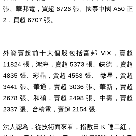
張、華邦電，買超 6726 張、國泰中國 A50 正
2，買超 6707 張。
外資賣超前十大個股包括富邦 VIX，賣超
11824 張，鴻海，賣超 5373 張、錸德 ，賣超
4835 張、彩晶，賣超 4553 張、 微星，賣超
3441 張、華通，賣超 3036 張、華新，賣超
2678 張、和碩，賣超 2498 張、中壽，賣超
2337 張、台積電，賣超 2154 張。
法人認為，從技術面來看，指數日 K 連二紅，