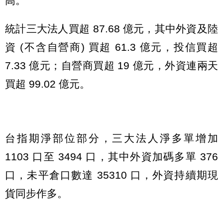
高。
統計三大法人買超 87.68 億元，其中外資及陸
資 (不含自營商) 買超 61.3 億元，投信買超
7.33 億元；自營商買超 19 億元，外資連兩天
買超 99.02 億元。
台指期淨部位部分，三大法人淨多單增加
1103 口至 3494 口，其中外資加碼多單 376
口，未平倉口數達 35310 口，外資持續期現
貨同步作多。