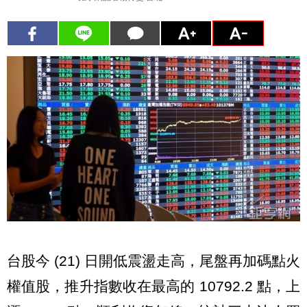
台股今 (21) 日開低震盪走高，尾盤再加碼點火
權值股，推升指數收在最高的 10792.2 點，上