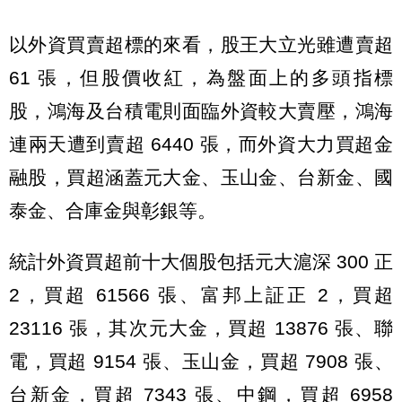
以外資買賣超標的來看，股王大立光雖遭賣超
61 張，但股價收紅，為盤面上的多頭指標
股，鴻海及台積電則面臨外資較大賣壓，鴻海
連兩天遭到賣超 6440 張，而外資大力買超金
融股，買超涵蓋元大金、玉山金、台新金、國
泰金、合庫金與彰銀等。
統計外資買超前十大個股包括元大滬深 300 正
2，買超 61566 張、富邦上証正 2，買超
23116 張，其次元大金，買超 13876 張、聯
電，買超 9154 張、玉山金，買超 7908 張、
台新金，買超 7343 張、中鋼，買超 6958