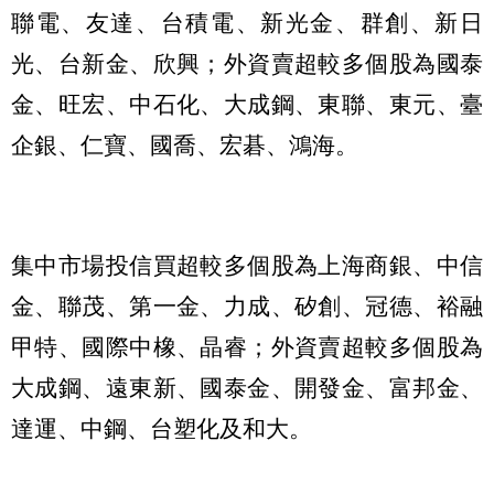
聯電、友達、台積電、新光金、群創、新日
光、台新金、欣興；外資賣超較多個股為國泰
金、旺宏、中石化、大成鋼、東聯、東元、臺
企銀、仁寶、國喬、宏碁、鴻海。
集中市場投信買超較多個股為上海商銀、中信
金、聯茂、第一金、力成、矽創、冠德、裕融
甲特、國際中橡、晶睿；外資賣超較多個股為
大成鋼、遠東新、國泰金、開發金、富邦金、
達運、中鋼、台塑化及和大。