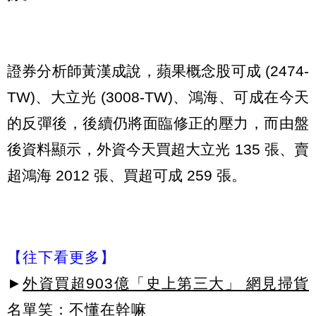
證券分析師黃漢成說，蘋果概念股可成 (2474-
TW)、大立光 (3008-TW)、鴻海、可成在今天
的反彈後，後續仍將面臨修正的壓力，而由盤
後資料顯示，外資今天買超大立光 135 張、賣
超鴻海 2012 張、買超可成 259 張。
【往下看更多】
►
外資買超903億「史上第三大」 網見掃貨
名單笑：不懂在幹嘛