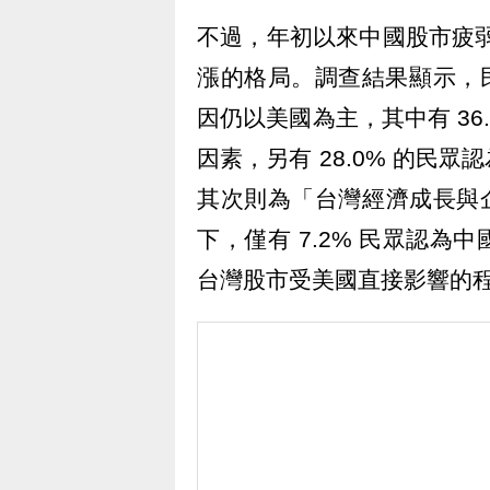
不過，年初以來中國股市疲弱
漲的格局。調查結果顯示，民
因仍以美國為主，其中有 36
因素，另有 28.0% 的民
其次則為「台灣經濟成長與企業
下，僅有 7.2% 民眾認
台灣股市受美國直接影響的