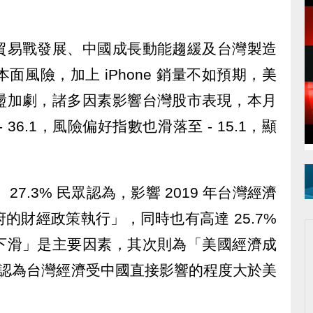
貿易戰發展、中國成長動能趨緩及台灣製造
基本面風險，加上 iPhone 銷量不如預期，美
盪加劇，諸多因素影響台灣股市表現，本月
36.1，風險偏好指數也滑落至 - 15.1，顯
7.3% 民眾認為，影響 2019 年台灣經濟
的財經政策執行」，同時也有高達 25.7%
下滑」是主要因素，其次則為「美國經濟成
民眾認為台灣經濟受中國直接影響的程度大於美