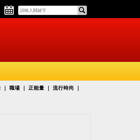
活
職場
正能量
流行時尚