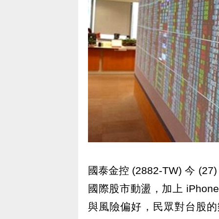
國泰金控 (2882-TW) 今 
國際股市動盪，加上 iPho
與風險偏好，民眾對台股的樂觀