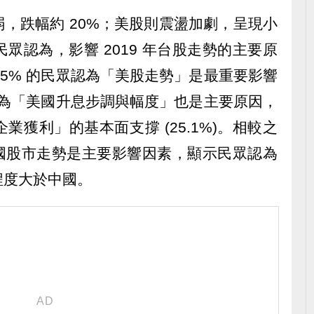
，跌幅約 20%；美股則震盪加劇，呈現小
眾認為，影響 2019 年台股走勢的主要原
.5% 的民眾認為「美股走勢」是最重要影響
眾認為「美國升息步調與幅度」也是主要原因，
獲利」的基本面支撐 (25.1%)。相較之
為中國股市走勢是主要影響因素，顯示民眾認為
程度大於中國。