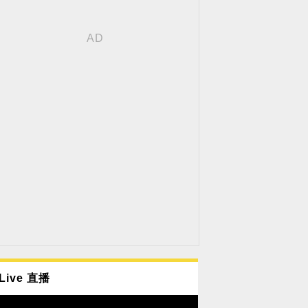
Live 直播