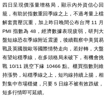
四日呈現價漲量增格局，顯示內外資信心回
籠，有助於指數重回季線之上，不過考量上檔
解套賣壓沉重，加上昨日晚間公布台灣 11 月
PMI 指數為 48，經濟數據表現疲弱，研判大
盤短線恐在季線附近震盪，後續觀察中美貿易
戰及英國脫歐等國際情勢走向，若好轉，大盤
有望站穩季線，在多頭格局未破下，有機會挑
戰 10/11 跳空下緣 10466 點。櫃買指數則維
持漲勢，站穩季線之上，短均線持續上揚，相
對集中市場穩健，只要 5 日線不被有效跌破，
短多行情即可延續。