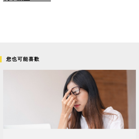
您也可能喜歡