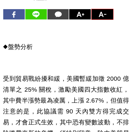
◆盤勢分析
受到貿易戰紛擾和緩，美國暫緩加徵 2000 億
清單之 25% 關稅，激勵美國四大指數收紅，
其中費半漲勢最為凌厲，上漲 2.67%，但值得
注意的是，此協議需 90 天內雙方得完成交
易，才會正式生效，其中恐有變數波動，不排