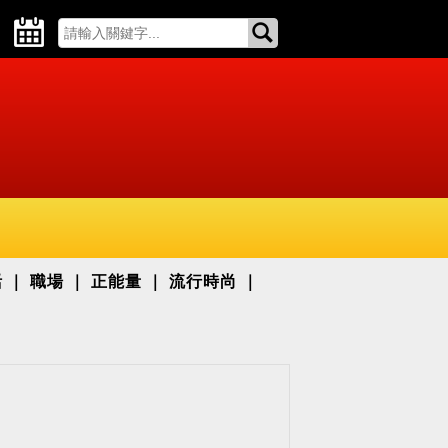
活
職場
正能量
流行時尚