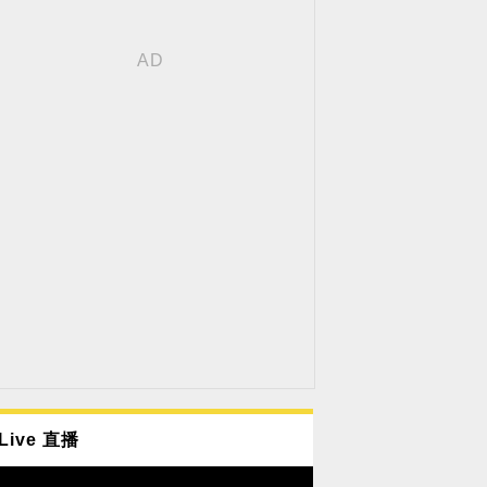
Live 直播