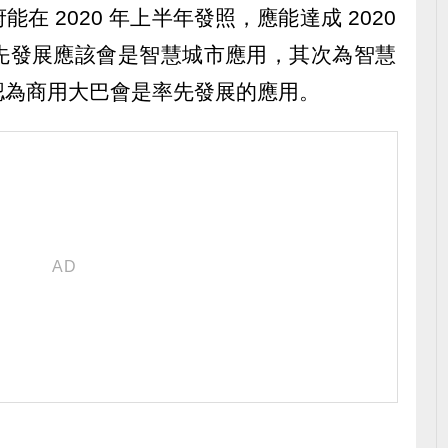
在 2020 年上半年發照，應能達成 2020
先發展應該會是智慧城市應用，其次為智慧
認為商用大巴會是率先發展的應用。