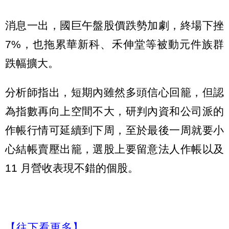
消息一出，國巨午盤股價跌勢加劇，終場下挫
7%，也拖累華新科、禾伸堂等被動元件族群
跌幅擴大。
分析師指出，短期內雖然多頭信心回籠，但認
為指數再向上空間不大，研判內資和公司派的
作帳行情可延續到下周，至於最後一周就要小
心結帳賣壓出籠，選股上要留意法人作帳以及
11 月營收表現不錯的個股。
【往下看更多】