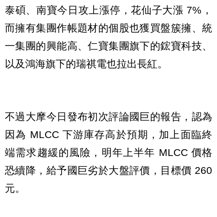
泰碩、南寶今日攻上漲停，花仙子大漲 7%，
而擁有集團作帳題材的個股也獲買盤簇擁、統
一集團的興能高、仁寶集團旗下的鋐寶科技、
以及鴻海旗下的瑞祺電也拉出長紅。
不過大摩今日發布初次評論國巨的報告，認為
因為 MLCC 下游庫存高於預期，加上面臨終
端需求趨緩的風險，明年上半年 MLCC 價格
恐續降，給予國巨劣於大盤評價，目標價 260
元。