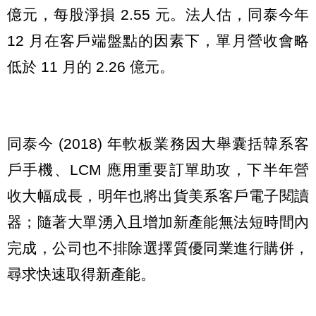
億元，每股淨損 2.55 元。法人估，同泰今年
12 月在客戶端盤點的因素下，單月營收會略
低於 11 月的 2.26 億元。
同泰今 (2018) 年軟板業務因大舉囊括韓系客
戶手機、LCM 應用重要訂單助攻，下半年營
收大幅成長，明年也將出貨美系客戶電子閱讀
器；隨著大單湧入且增加新產能無法短時間內
完成，公司也不排除選擇質優同業進行購併，
尋求快速取得新產能。